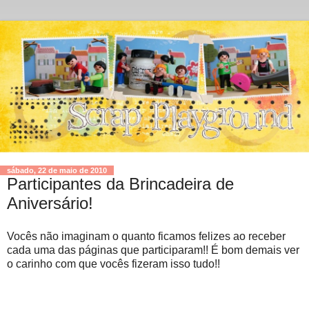
sábado, 22 de maio de 2010
Participantes da Brincadeira de
Aniversário!
Vocês não imaginam o quanto ficamos felizes ao receber
cada uma das páginas que participaram!! É bom demais ver
o carinho com que vocês fizeram isso tudo!!