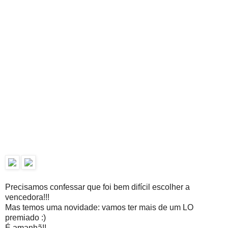
Precisamos confessar que foi bem difícil escolher a
vencedora!!!
Mas temos uma novidade: vamos ter mais de um LO
premiado :)
É amanhã!!