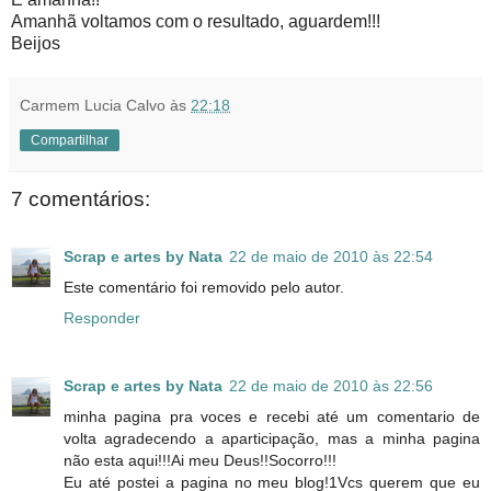
Amanhã voltamos com o resultado, aguardem!!!
Beijos
Carmem Lucia Calvo
às
22:18
Compartilhar
7 comentários:
Scrap e artes by Nata
22 de maio de 2010 às 22:54
Este comentário foi removido pelo autor.
Responder
Scrap e artes by Nata
22 de maio de 2010 às 22:56
minha pagina pra voces e recebi até um comentario de
volta agradecendo a aparticipação, mas a minha pagina
não esta aqui!!!Ai meu Deus!!Socorro!!!
Eu até postei a pagina no meu blog!1Vcs querem que eu