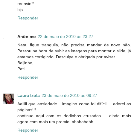
reenvie?
bjs
Responder
Anônimo
22 de maio de 2010 às 23:27
Nata, fique tranquila, não precisa mandar de novo não.
Passou na hora de subir as imagens para montar o slide, já
estamos corrigindo. Desculpe e obrigada por avisar.
Beijinho,
Pati.
Responder
Laura Izola
23 de maio de 2010 às 09:27
Aaiiiii que ansiedade... imagino como foi difícil.... adorei as
páginas!!!
continuo aqui com os dedinhos cruzados..... ainda mais
agora com mais um premio..ahahahahh
Responder